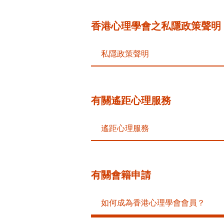
香港心理學會之私隱政策聲明
私隱政策聲明
有關遙距心理服務
遙距心理服務
有關會籍申請
如何成為香港心理學會會員？