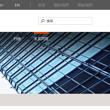
EN
首頁
關於我們
聯絡我們
育
刊物
常見問題