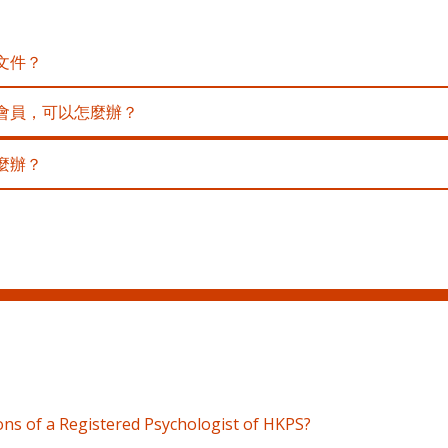
文件？
會員，可以怎麼辦？
麼辦？
ons of a Registered Psychologist of HKPS?