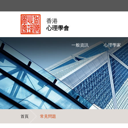
香港
心理學會
一般資訊
心理學家
首頁
常見問題