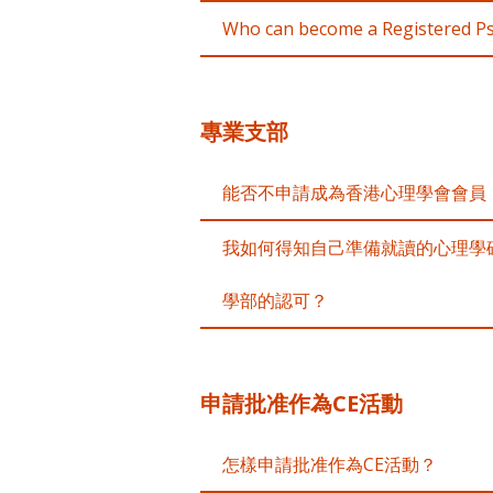
Who can become a Registered Ps
專業支部
能否不申請成為香港心理學會會員
我如何得知自己準備就讀的心理學
學部的認可？
申請批准作為CE活動
怎樣申請批准作為CE活動？