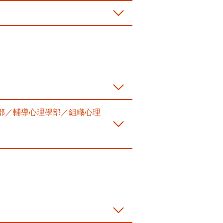
部／輔導心理學部／組織心理